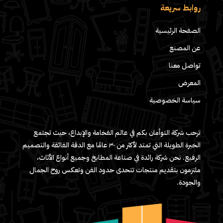
روابط سريعة
الصفحة الرئيسية
عن المصنع
تواصل معنا
المعرض
سياسة الخصوصية
ترحب شركة التوأمان بكم في عالم الفخامة والإبداع، حيث تجتمع
الخبرة الطويلة التي تمتد لأكثر من ٣٠ عامًا مع الدقة الفائقة والتصميم
الرفيع. نحن شركة رائدة في صناعة المطابخ وجميع أنواع الأثاث،
ملتزمون بتقديم منتجات تتحدى حدود الفن وتعكس روح الجمال
والجودة.