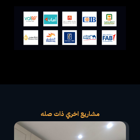
مشاريع اخري ذات صله