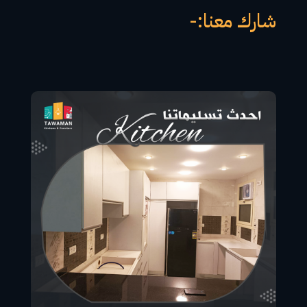
شارك معنا:-