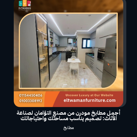
أجمل مطابخ مودرن من مصنع التؤامان لصناعة
الأثاث: تصميم يناسب مساحتك واحتياجاتك
مطابخ