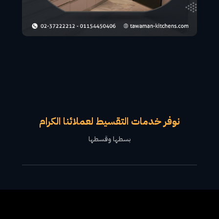
نوفر خدمات التقسيط لعملائنا الكرام
بسطها وقسطها