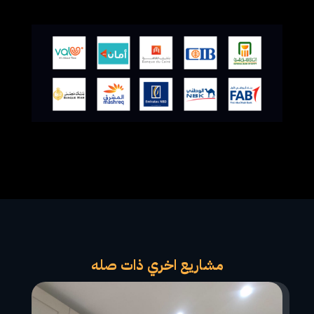
مشاريع اخري ذات صله