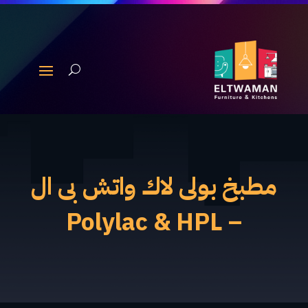
مطبخ بولى لاك واتش بى ال
– Polylac & HPL