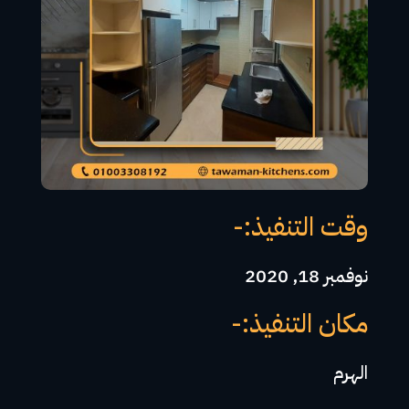
وقت التنفيذ:-
نوفمبر 18, 2020
مكان التنفيذ:-
الهرم