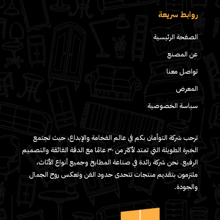
روابط سريعة
الصفحة الرئيسية
عن المصنع
تواصل معنا
المعرض
سياسة الخصوصية
ترحب شركة التوأمان بكم في عالم الفخامة والإبداع، حيث تجتمع
الخبرة الطويلة التي تمتد لأكثر من ٣٠ عامًا مع الدقة الفائقة والتصميم
الرفيع. نحن شركة رائدة في صناعة المطابخ وجميع أنواع الأثاث،
ملتزمون بتقديم منتجات تتحدى حدود الفن وتعكس روح الجمال
والجودة.