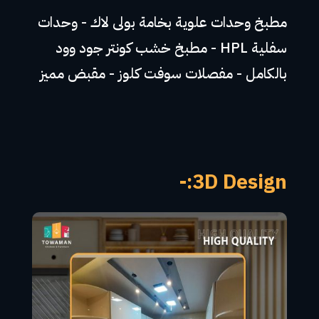
مطبخ وحدات علوية بخامة بولى لاك - وحدات
سفلية HPL - مطبخ خشب كونتر جود وود
بالكامل - مفصلات سوفت كلوز - مقبض مميز
3D Design:-