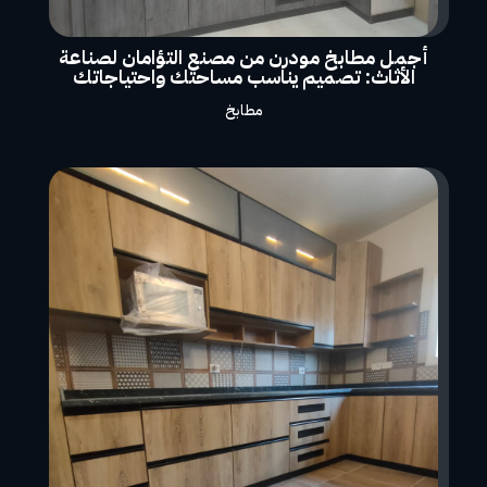
أجمل مطابخ مودرن من مصنع التؤامان لصناعة
الأثاث: تصميم يناسب مساحتك واحتياجاتك
مطابخ