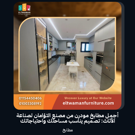
أجمل مطابخ مودرن من مصنع التؤامان لصناعة
الأثاث: تصميم يناسب مساحتك واحتياجاتك
مطابخ