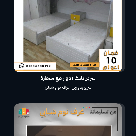
سرير ثلاث أدوار مع سحارة
سراير بدورين
,
غرف نوم شبابي