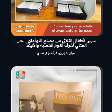
سرير الأطفال الثلاثي من مصنع التوأمان: الحل
المثالي لغرف النوم العملية والأنيقة
سراير بدورين
,
غرف نوم شبابي