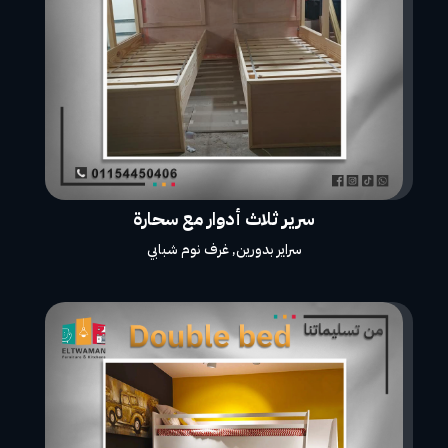
سرير ثلاث أدوار مع سحارة
سراير بدورين
,
غرف نوم شبابي