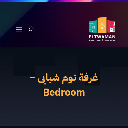
غرفة نوم شبابى –
Bedroom