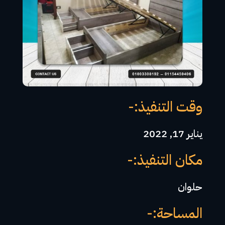
وقت التنفيذ:-
يناير 17, 2022
مكان التنفيذ:-
حلوان
المساحة:-