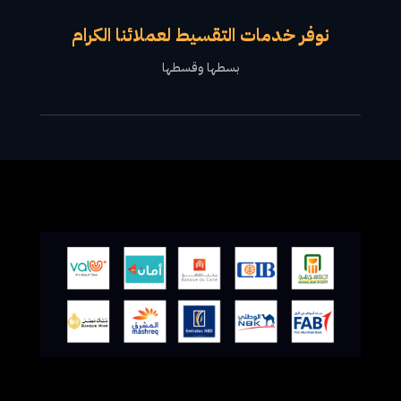
نوفر خدمات التقسيط لعملائنا الكرام
بسطها وقسطها