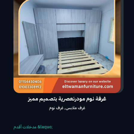
غرفة نوم مودرنعصرية بتصميم مميز
غرف ملابس
,
غرف نوم