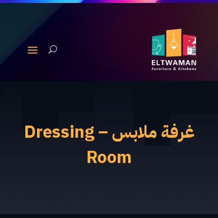
غرفة ملابس – Dressing
Room