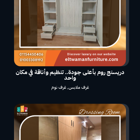
دريسنج روم بأعلى جودة.. تنظيم وأناقة في مكان
واحد
غرف ملابس
,
غرف نوم