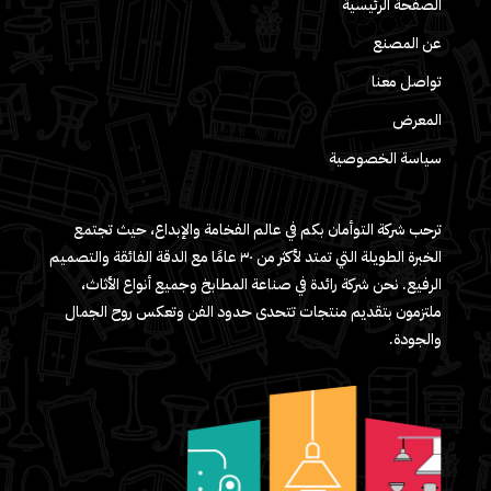
الصفحة الرئيسية
عن المصنع
تواصل معنا
المعرض
سياسة الخصوصية
ترحب شركة التوأمان بكم في عالم الفخامة والإبداع، حيث تجتمع
الخبرة الطويلة التي تمتد لأكثر من ٣٠ عامًا مع الدقة الفائقة والتصميم
الرفيع. نحن شركة رائدة في صناعة المطابخ وجميع أنواع الأثاث،
ملتزمون بتقديم منتجات تتحدى حدود الفن وتعكس روح الجمال
والجودة.