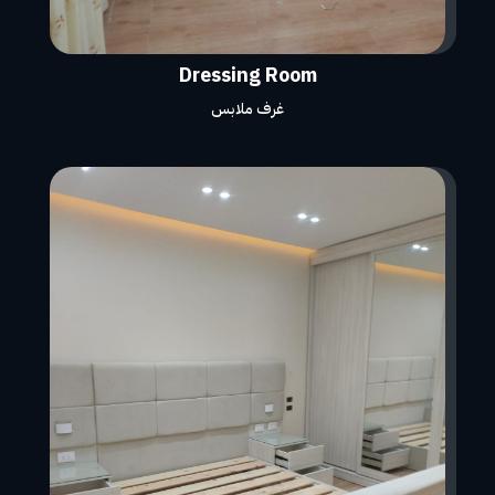
Dressing Room
غرف ملابس