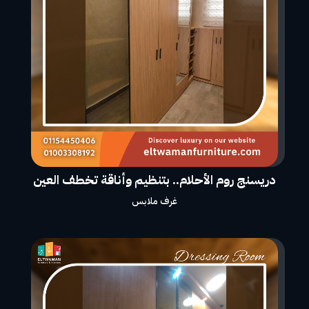
دريسنج روم الأحلام.. بتنظيم وأناقة تخطف العين
غرف ملابس