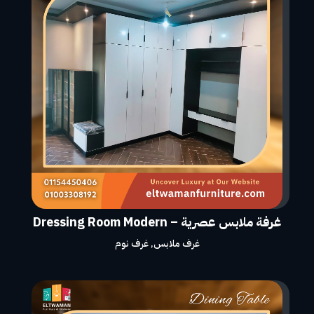
غرفة ملابس عصرية – Dressing Room Modern
غرف ملابس
,
غرف نوم