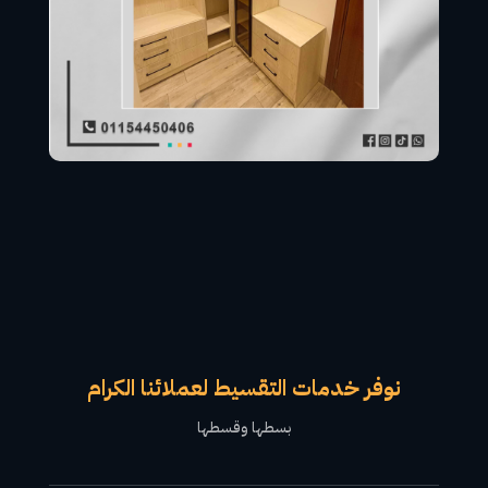
نوفر خدمات التقسيط لعملائنا الكرام
بسطها وقسطها