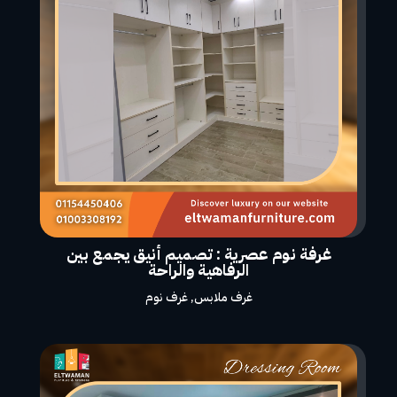
غرفة نوم عصرية : تصميم أنيق يجمع بين
الرفاهية والراحة
غرف ملابس
,
غرف نوم