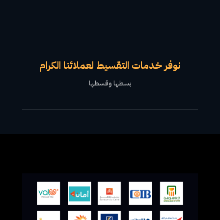
نوفر خدمات التقسيط لعملائنا الكرام
بسطها وقسطها