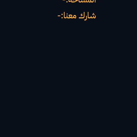
شارك معنا:-