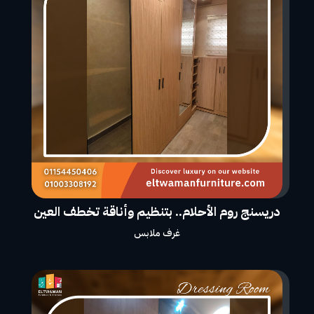
دريسنج روم الأحلام.. بتنظيم وأناقة تخطف العين
غرف ملابس