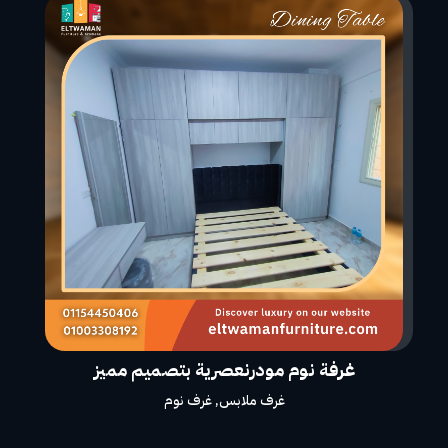
غرفة نوم مودرنعصرية بتصميم مميز
غرف ملابس
,
غرف نوم