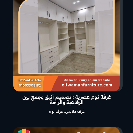
غرفة نوم عصرية : تصميم أنيق يجمع بين
الرفاهية والراحة
غرف ملابس
,
غرف نوم