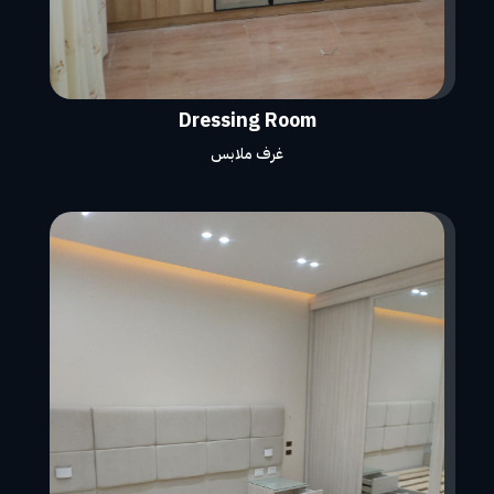
Dressing Room
غرف ملابس