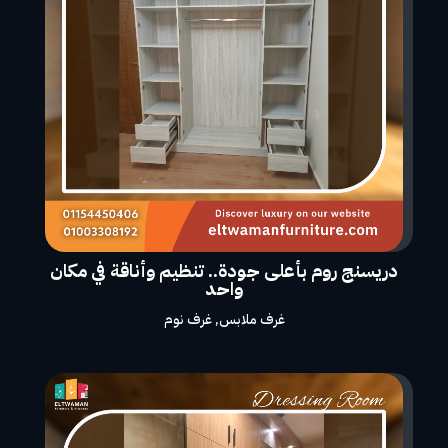
دريسنج روم بأعلى جودة.. تنظيم وأناقة في مكان
واحد
غرف ملابس
,
غرف نوم