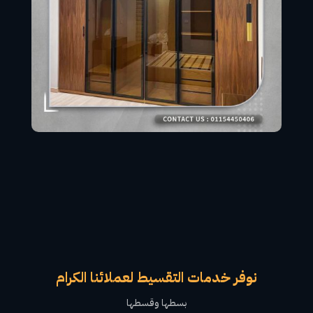
نوفر خدمات التقسيط لعملائنا الكرام
بسطها وقسطها