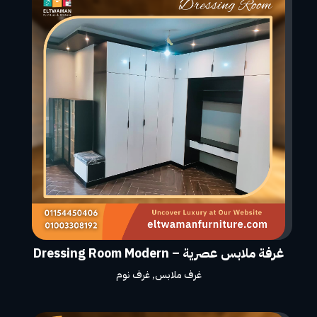
غرفة ملابس عصرية – Dressing Room Modern
غرف ملابس
,
غرف نوم