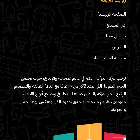
الصفحة الرئيسية
عن المصنع
تواصل معنا
المعرض
سياسة الخصوصية
ترحب شركة التوأمان بكم في عالم الفخامة والإبداع، حيث تجتمع
الخبرة الطويلة التي تمتد لأكثر من ٣٠ عامًا مع الدقة الفائقة والتصميم
الرفيع. نحن شركة رائدة في صناعة المطابخ وجميع أنواع الأثاث،
ملتزمون بتقديم منتجات تتحدى حدود الفن وتعكس روح الجمال
والجودة.