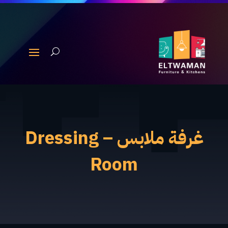
غرفة ملابس – Dressing
Room