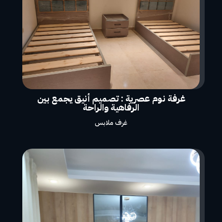
غرفة نوم عصرية : تصميم أنيق يجمع بين
الرفاهية والراحة
غرف ملابس