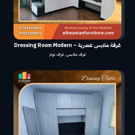
غرفة ملابس عصرية – Dressing Room Modern
غرف ملابس
,
غرف نوم