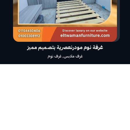
غرفة نوم مودرنعصرية بتصميم مميز
غرف ملابس
,
غرف نوم
روابط التواصل الاجتماعي