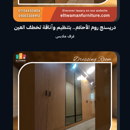
دريسنج روم الأحلام.. بتنظيم وأناقة تخطف العين
غرف ملابس