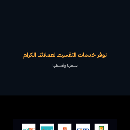
نوفر خدمات التقسيط لعملائنا الكرام
بسطها وقسطها