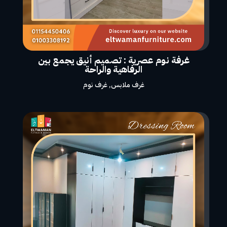
غرفة نوم عصرية : تصميم أنيق يجمع بين
الرفاهية والراحة
غرف ملابس
,
غرف نوم