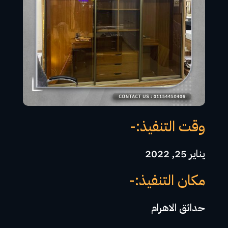
وقت التنفيذ:-
يناير 25, 2022
مكان التنفيذ:-
حدائق الاهرام