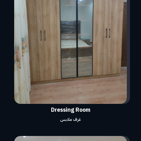
Dressing Room
غرف ملابس