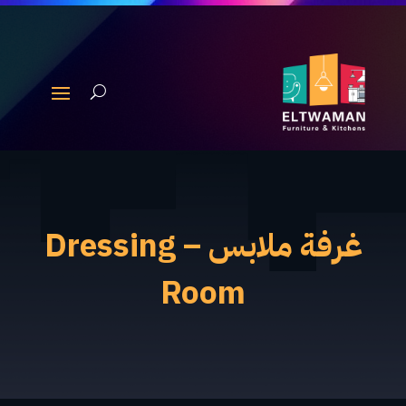
غرفة ملابس – Dressing
Room