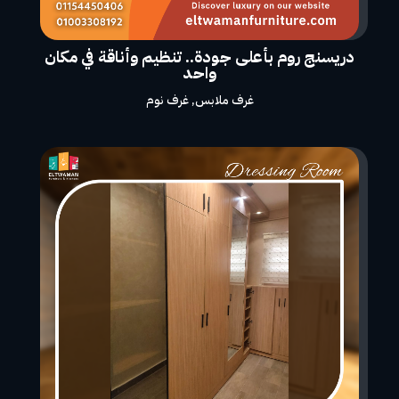
دريسنج روم بأعلى جودة.. تنظيم وأناقة في مكان
واحد
غرف ملابس
,
غرف نوم