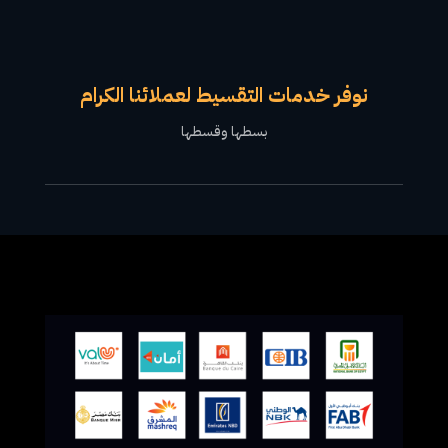
نوفر خدمات التقسيط لعملائنا الكرام
بسطها وقسطها