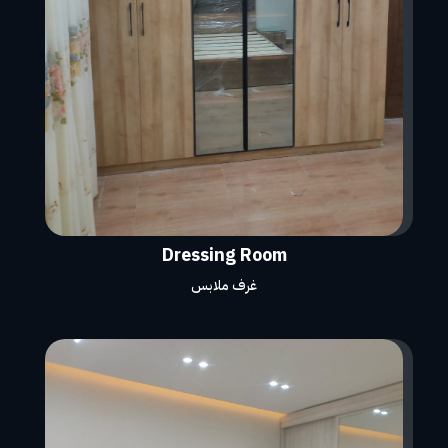
Dressing Room
غرف ملابس