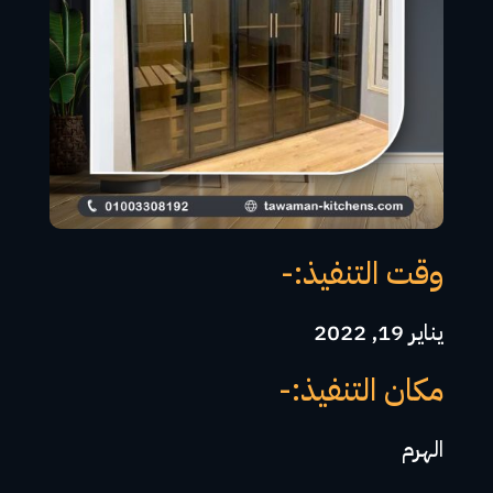
وقت التنفيذ:-
يناير 19, 2022
مكان التنفيذ:-
الهرم