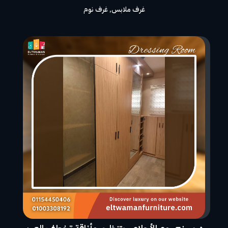
غرف ملابس
,
غرف نوم