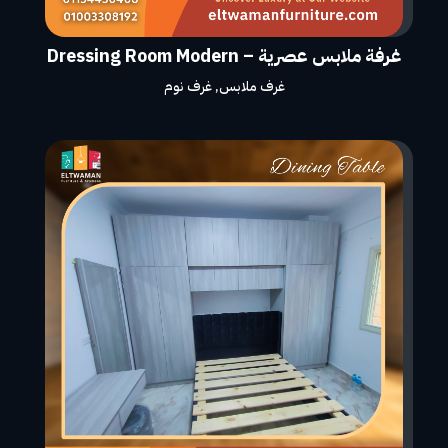
غرفة ملابس عصرية – Dressing Room Modern
غرف ملابس
,
غرف نوم