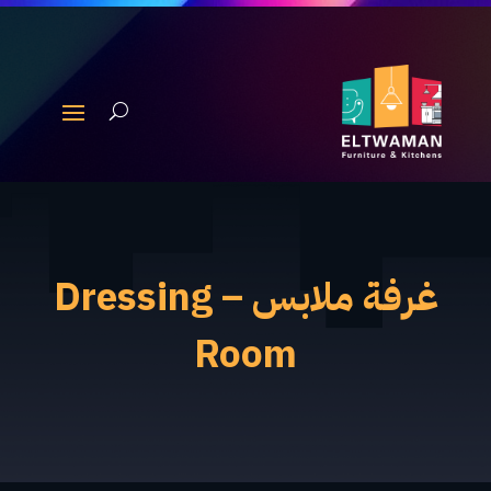
غرفة ملابس – Dressing
Room