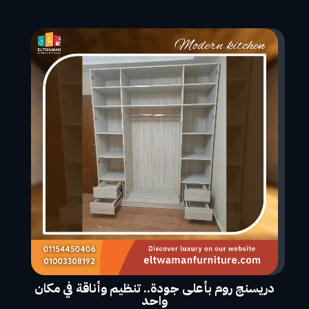
دريسنج روم بأعلى جودة.. تنظيم وأناقة في مكان
واحد