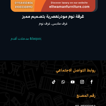
غرفة نوم مودرنعصرية بتصميم مميز
غرف ملابس
,
غرف نوم
روابط التواصل الاجتماعي
رقم المصنع