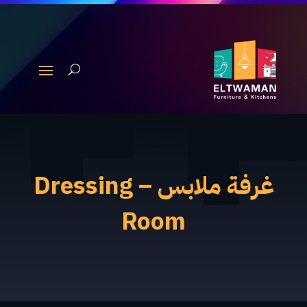
غرفة ملابس – Dressing
Room