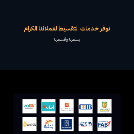
نوفر خدمات التقسيط لعملائنا الكرام
بسطها وقسطها