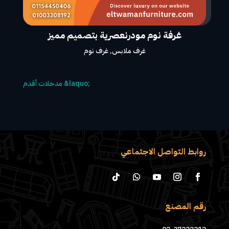
غرفة نوم مودرنعصرية بتصميم مميز
غرف ملابس
,
غرف نوم
روابط التواصل الاجتماعي
رقم المصنع