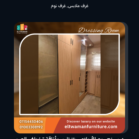
غرف ملابس
,
غرف نوم