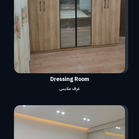
Dressing Room
غرف ملابس