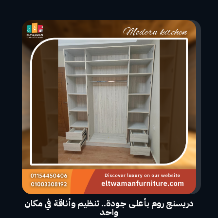
دريسنج روم بأعلى جودة.. تنظيم وأناقة في مكان
واحد