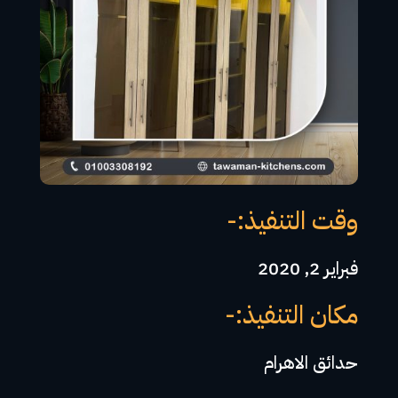
وقت التنفيذ:-
فبراير 2, 2020
مكان التنفيذ:-
حدائق الاهرام