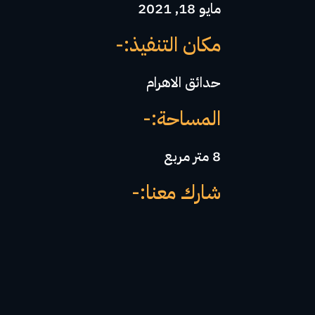
مايو 18, 2021
مكان التنفيذ:-
حدائق الاهرام
المساحة:-
8 متر مربع
شارك معنا:-