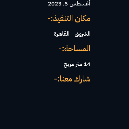
أغسطس 5, 2023
مكان التنفيذ:-
الشروق - القاهرة
المساحة:-
14 متر مربع
شارك معنا:-