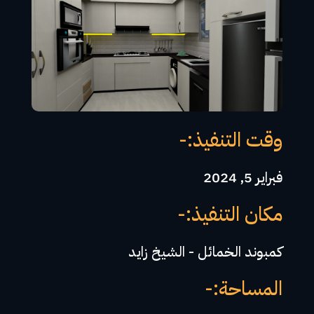
وقت التنفيذ:-
فبراير 5, 2024
مكان التنفيذ:-
كمبوند الخمائل - الشيخ زايد
المساحة:-