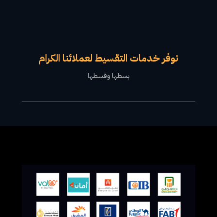
نوفر خدمات التقسيط لعملائنا الكرام
بسطها وقسطها