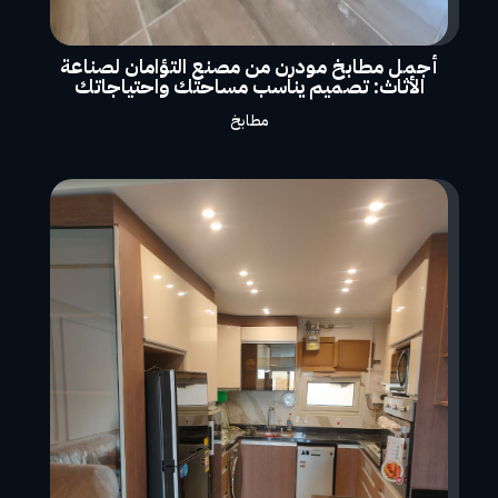
أجمل مطابخ مودرن من مصنع التؤامان لصناعة
الأثاث: تصميم يناسب مساحتك واحتياجاتك
مطابخ