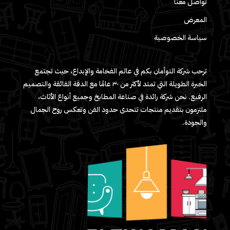
تواصل معنا
المعرض
سياسة الخصوصية
ترحب شركة التوأمان بكم في عالم الفخامة والإبداع، حيث تجتمع
الخبرة الطويلة التي تمتد لأكثر من ٣٠ عامًا مع الدقة الفائقة والتصميم
الرفيع. نحن شركة رائدة في صناعة المطابخ وجميع أنواع الأثاث،
ملتزمون بتقديم منتجات تتحدى حدود الفن وتعكس روح الجمال
والجودة.