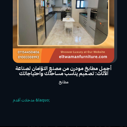
أجمل مطابخ مودرن من مصنع التؤامان لصناعة
الأثاث: تصميم يناسب مساحتك واحتياجاتك
مطابخ