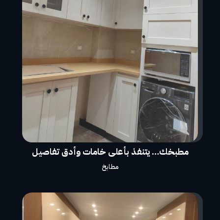
مطبخك… يتنفذ بأعلى خامات وأدق تفاصيل
مطابخ