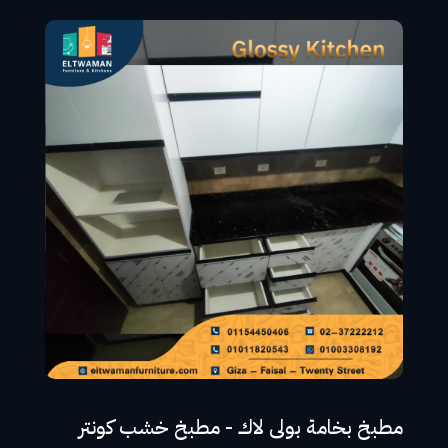
مطبخ بخامة بولى لاك - مطبخ خشب كونتر