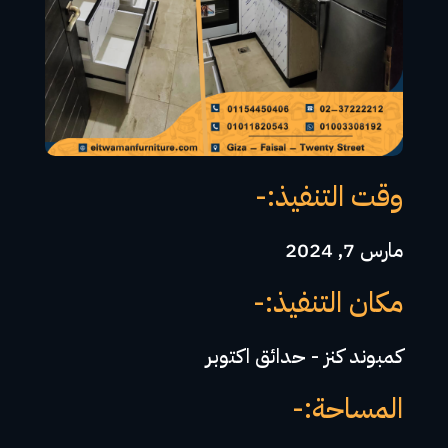
وقت التنفيذ:-
مارس 7, 2024
مكان التنفيذ:-
كمبوند كنز - حدائق اكتوبر
المساحة:-