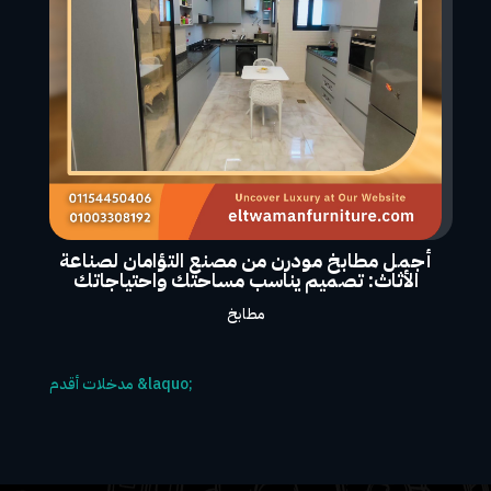
أجمل مطابخ مودرن من مصنع التؤامان لصناعة
الأثاث: تصميم يناسب مساحتك واحتياجاتك
مطابخ