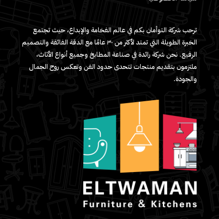
ترحب شركة التوأمان بكم في عالم الفخامة والإبداع، حيث تجتمع
الخبرة الطويلة التي تمتد لأكثر من ٣٠ عامًا مع الدقة الفائقة والتصميم
الرفيع. نحن شركة رائدة في صناعة المطابخ وجميع أنواع الأثاث،
ملتزمون بتقديم منتجات تتحدى حدود الفن وتعكس روح الجمال
والجودة.