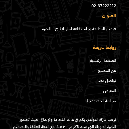
02-37222212
العنوان
فيصل المطبعة بجانب قاعه لمار للافراح – الجيزة
روابط سريعة
الصفحة الرئيسية
عن المصنع
تواصل معنا
المعرض
سياسة الخصوصية
ترحب شركة التوأمان بكم في عالم الفخامة والإبداع، حيث تجتمع
الخبرة الطويلة التي تمتد لأكثر من ٣٠ عامًا مع الدقة الفائقة والتصميم