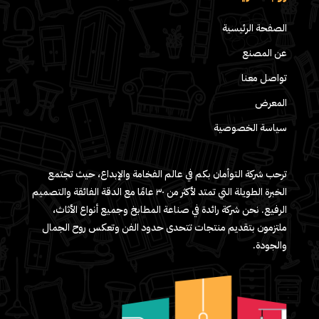
الصفحة الرئيسية
عن المصنع
تواصل معنا
المعرض
سياسة الخصوصية
ترحب شركة التوأمان بكم في عالم الفخامة والإبداع، حيث تجتمع
الخبرة الطويلة التي تمتد لأكثر من ٣٠ عامًا مع الدقة الفائقة والتصميم
الرفيع. نحن شركة رائدة في صناعة المطابخ وجميع أنواع الأثاث،
ملتزمون بتقديم منتجات تتحدى حدود الفن وتعكس روح الجمال
والجودة.