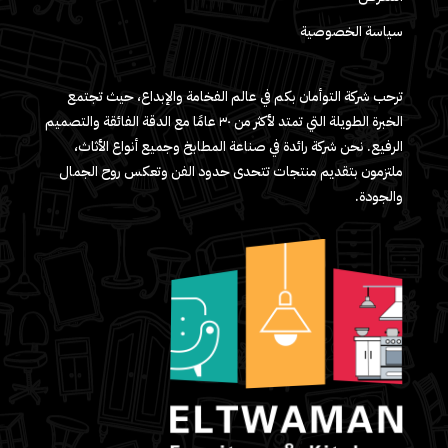
سياسة الخصوصية
ترحب شركة التوأمان بكم في عالم الفخامة والإبداع، حيث تجتمع
الخبرة الطويلة التي تمتد لأكثر من ٣٠ عامًا مع الدقة الفائقة والتصميم
الرفيع. نحن شركة رائدة في صناعة المطابخ وجميع أنواع الأثاث،
ملتزمون بتقديم منتجات تتحدى حدود الفن وتعكس روح الجمال
والجودة.