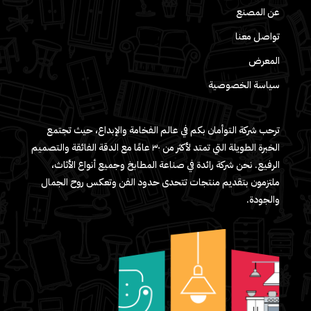
عن المصنع
تواصل معنا
المعرض
سياسة الخصوصية
ترحب شركة التوأمان بكم في عالم الفخامة والإبداع، حيث تجتمع
الخبرة الطويلة التي تمتد لأكثر من ٣٠ عامًا مع الدقة الفائقة والتصميم
الرفيع. نحن شركة رائدة في صناعة المطابخ وجميع أنواع الأثاث،
ملتزمون بتقديم منتجات تتحدى حدود الفن وتعكس روح الجمال
والجودة.