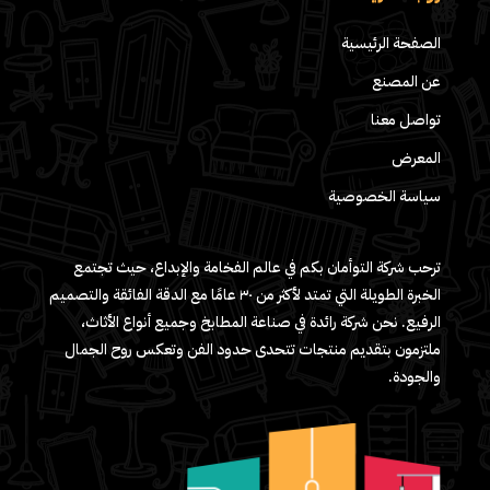
الصفحة الرئيسية
عن المصنع
تواصل معنا
المعرض
سياسة الخصوصية
ترحب شركة التوأمان بكم في عالم الفخامة والإبداع، حيث تجتمع
الخبرة الطويلة التي تمتد لأكثر من ٣٠ عامًا مع الدقة الفائقة والتصميم
الرفيع. نحن شركة رائدة في صناعة المطابخ وجميع أنواع الأثاث،
ملتزمون بتقديم منتجات تتحدى حدود الفن وتعكس روح الجمال
والجودة.