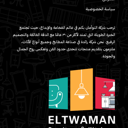
سياسة الخصوصية
ترحب شركة التوأمان بكم في عالم الفخامة والإبداع، حيث تجتمع
الخبرة الطويلة التي تمتد لأكثر من ٣٠ عامًا مع الدقة الفائقة والتصميم
الرفيع. نحن شركة رائدة في صناعة المطابخ وجميع أنواع الأثاث،
ملتزمون بتقديم منتجات تتحدى حدود الفن وتعكس روح الجمال
والجودة.