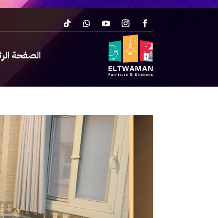
الصفحة الر