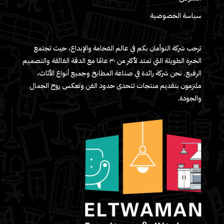
سياسة الخصوصية
ترحب شركة التوأمان بكم في عالم الفخامة والإبداع، حيث تجتمع
الخبرة الطويلة التي تمتد لأكثر من ٣٠ عامًا مع الدقة الفائقة والتصميم
الرفيع. نحن شركة رائدة في صناعة المطابخ وجميع أنواع الأثاث،
ملتزمون بتقديم منتجات تتحدى حدود الفن وتعكس روح الجمال
والجودة.