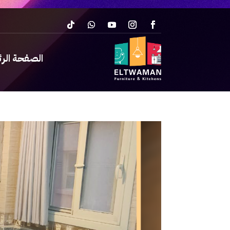
الصفحة الر