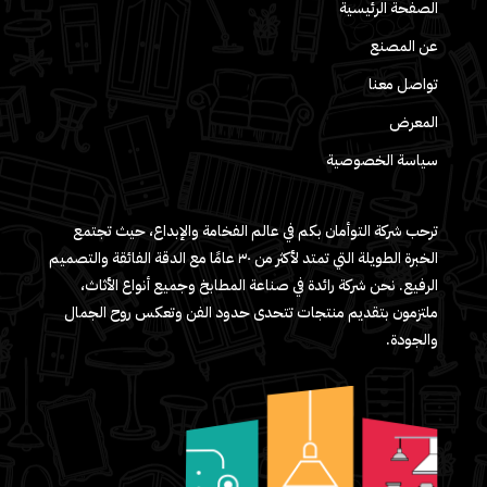
الصفحة الرئيسية
عن المصنع
تواصل معنا
المعرض
سياسة الخصوصية
ترحب شركة التوأمان بكم في عالم الفخامة والإبداع، حيث تجتمع
الخبرة الطويلة التي تمتد لأكثر من ٣٠ عامًا مع الدقة الفائقة والتصميم
الرفيع. نحن شركة رائدة في صناعة المطابخ وجميع أنواع الأثاث،
ملتزمون بتقديم منتجات تتحدى حدود الفن وتعكس روح الجمال
والجودة.