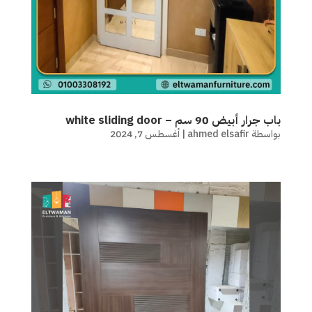
باب جرار أبيض 90 سم – white sliding door
بواسطة
ahmed elsafir
|
أغسطس 7, 2024