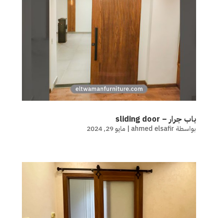
باب جرار – sliding door
بواسطة
ahmed elsafir
|
مايو 29, 2024