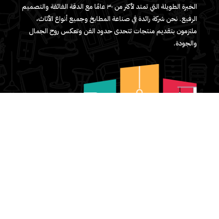
الخبرة الطويلة التي تمتد لأكثر من ٣٠ عامًا مع الدقة الفائقة والتصميم
الرفيع. نحن شركة رائدة في صناعة المطابخ وجميع أنواع الأثاث،
ملتزمون بتقديم منتجات تتحدى حدود الفن وتعكس روح الجمال
والجودة.
واتساب الشركة