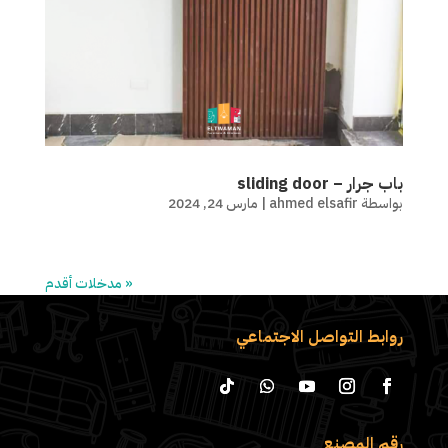
باب جرار – sliding door
بواسطة
ahmed elsafir
|
مارس 24, 2024
« مدخلات أقدم
روابط التواصل الاجتماعي
رقم المصنع