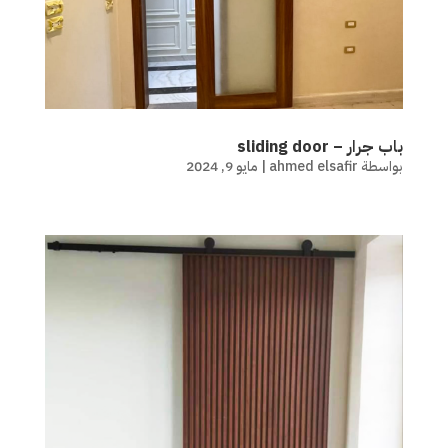
باب جرار – sliding door
بواسطة
ahmed elsafir
|
مايو 9, 2024