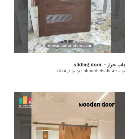
باب جرار – sliding door
بواسطة
ahmed elsafir
|
يوليو 1, 2024