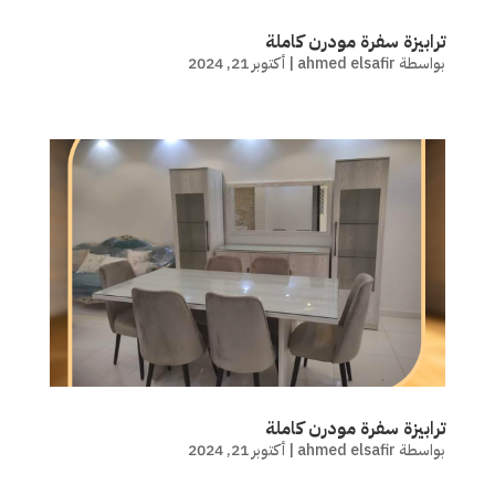
ترابيزة سفرة مودرن كاملة
بواسطة
ahmed elsafir
|
أكتوبر 21, 2024
ترابيزة سفرة مودرن كاملة
بواسطة
ahmed elsafir
|
أكتوبر 21, 2024