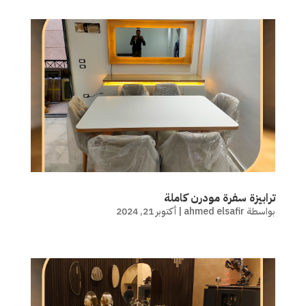
ترابيزة سفرة مودرن كاملة
بواسطة
ahmed elsafir
|
أكتوبر 21, 2024