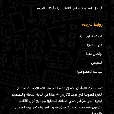
فيصل المطبعة بجانب قاعه لمار للافراح – الجيزة
روابط سريعة
الصفحة الرئيسية
عن المصنع
تواصل معنا
المعرض
سياسة الخصوصية
ترحب شركة التوأمان بكم في عالم الفخامة والإبداع، حيث تجتمع
الخبرة الطويلة التي تمتد لأكثر من ٣٠ عامًا مع الدقة الفائقة والتصميم
الرفيع. نحن شركة رائدة في صناعة المطابخ وجميع أنواع الأثاث،
ملتزمون بتقديم منتجات تتحدى حدود الفن وتعكس روح الجمال
والجودة.