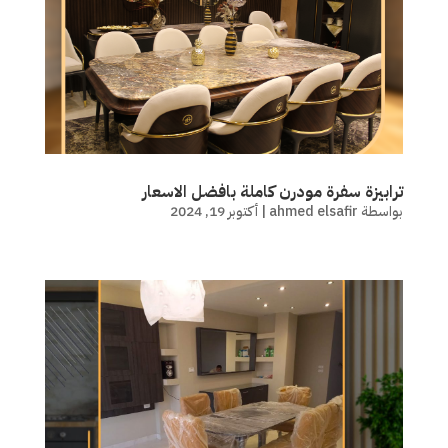
ترابيزة سفرة مودرن كاملة بافضل الاسعار
بواسطة
ahmed elsafir
|
أكتوبر 19, 2024