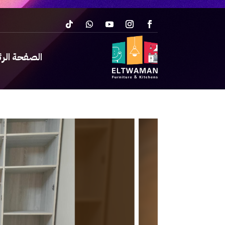
الصفحة الر