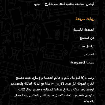
فيصل المطبعة بجانب قاعه لمار للافراح – الجيزة
روابط سريعة
الصفحة الرئيسية
عن المصنع
تواصل معنا
المعرض
سياسة الخصوصية
ترحب شركة التوأمان بكم في عالم الفخامة والإبداع، حيث تجتمع
الخبرة الطويلة التي تمتد لأكثر من ٣٠ عامًا مع الدقة الفائقة والتصميم
الرفيع. نحن شركة رائدة في صناعة المطابخ وجميع أنواع الأثاث،
ملتزمون بتقديم منتجات تتحدى حدود الفن وتعكس روح الجمال
والجودة.