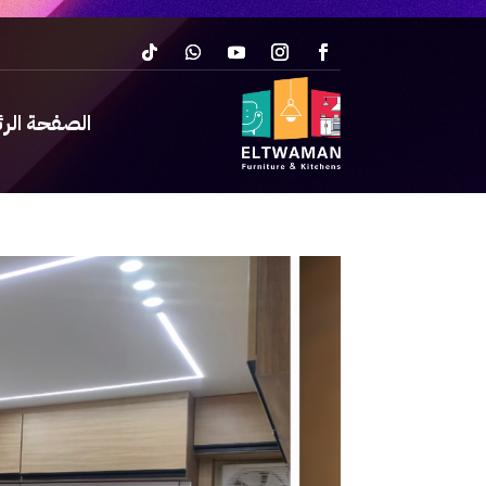
الصفحة الر