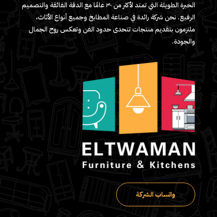
الخبرة الطويلة التي تمتد لأكثر من ٣٠ عامًا مع الدقة الفائقة والتصميم
الرفيع. نحن شركة رائدة في صناعة المطابخ وجميع أنواع الأثاث،
ملتزمون بتقديم منتجات تتحدى حدود الفن وتعكس روح الجمال
والجودة.
واتساب الشركة