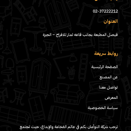
02-37222212
العنوان
فيصل المطبعة بجانب قاعه لمار للافراح – الجيزة
روابط سريعة
الصفحة الرئيسية
عن المصنع
تواصل معنا
المعرض
سياسة الخصوصية
ترحب شركة التوأمان بكم في عالم الفخامة والإبداع، حيث تجتمع