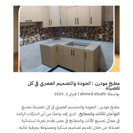
مطبخ مودرن : الجودة والتصميم العصري في كل
تفصيلة
بواسطة
ahmed elsafir
|
فبراير 1, 2025
مطبخ مودرن : الجودة والتصميم العصري في كل تفصيلة مصنع
التوأمان للأثاث والمطابخ
، الذي يُعد واحدًا من أبرز الشركات الرائدة
في مجال تصنيع الأثاث والمطابخ في مصر، يقدم تجربة استثنائية
لعملائه من خلال تقديم تصاميم مبتكرة ومصنوعة بحرفية عالية.