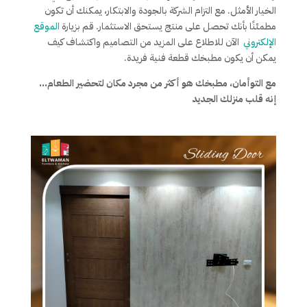
الخيار الأمثل. مع التزام الشركة بالجودة والابتكار، يمكنك أن تكون
مطمئنًا بأنك تحصل على منتج يستحق الاستثمار. قم بزيارة
الموقع
الإلكتروني
الآن للاطلاع على المزيد من التصاميم واكتشاف كيف
يمكن أن يكون مطبخك قطعة فنية فريدة.
مع التوأمان، مطبخك هو أكثر من مجرد مكان لتحضير الطعام…
إنه قلب منزلك الجديد