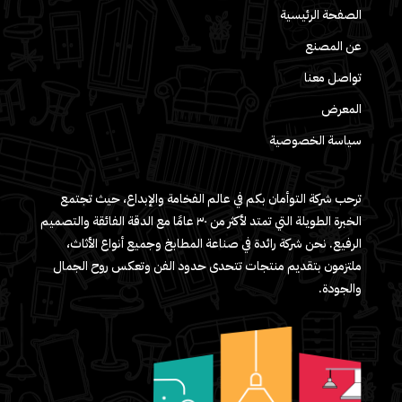
الصفحة الرئيسية
عن المصنع
تواصل معنا
المعرض
سياسة الخصوصية
ترحب شركة التوأمان بكم في عالم الفخامة والإبداع، حيث تجتمع
الخبرة الطويلة التي تمتد لأكثر من ٣٠ عامًا مع الدقة الفائقة والتصميم
الرفيع. نحن شركة رائدة في صناعة المطابخ وجميع أنواع الأثاث،
ملتزمون بتقديم منتجات تتحدى حدود الفن وتعكس روح الجمال
والجودة.