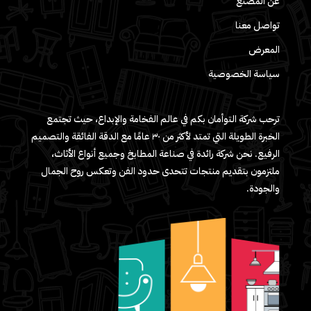
عن المصنع
تواصل معنا
المعرض
سياسة الخصوصية
ترحب شركة التوأمان بكم في عالم الفخامة والإبداع، حيث تجتمع
الخبرة الطويلة التي تمتد لأكثر من ٣٠ عامًا مع الدقة الفائقة والتصميم
الرفيع. نحن شركة رائدة في صناعة المطابخ وجميع أنواع الأثاث،
ملتزمون بتقديم منتجات تتحدى حدود الفن وتعكس روح الجمال
والجودة.