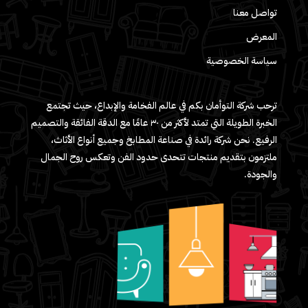
تواصل معنا
المعرض
سياسة الخصوصية
ترحب شركة التوأمان بكم في عالم الفخامة والإبداع، حيث تجتمع
الخبرة الطويلة التي تمتد لأكثر من ٣٠ عامًا مع الدقة الفائقة والتصميم
الرفيع. نحن شركة رائدة في صناعة المطابخ وجميع أنواع الأثاث،
ملتزمون بتقديم منتجات تتحدى حدود الفن وتعكس روح الجمال
والجودة.