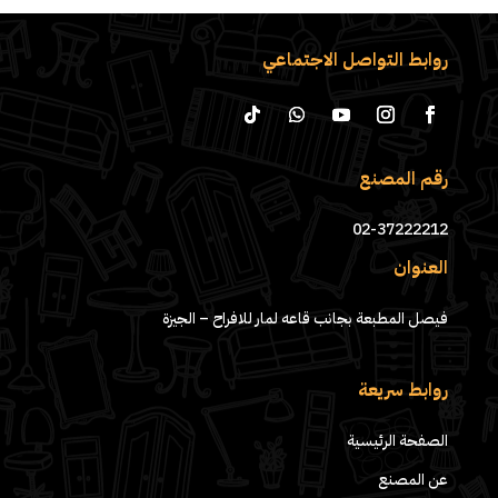
روابط التواصل الاجتماعي
رقم المصنع
02-37222212
العنوان
فيصل المطبعة بجانب قاعه لمار للافراح – الجيزة
روابط سريعة
الصفحة الرئيسية
عن المصنع