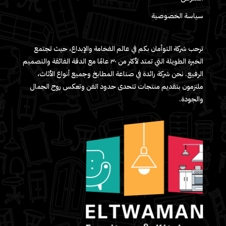
سياسة الخصوصية
ترحب شركة التوأمان بكم في عالم الفخامة والإبداع، حيث تجتمع
الخبرة الطويلة التي تمتد لأكثر من ٣٠ عامًا مع الدقة الفائقة والتصميم
الرفيع. نحن شركة رائدة في صناعة المطابخ وجميع أنواع الأثاث،
ملتزمون بتقديم منتجات تتحدى حدود الفن وتعكس روح الجمال
والجودة.