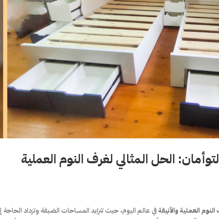
توأمان: الحل المثالي لغرف النوم العملية
النوم العملية والأنيقة
في عالم اليوم، حيث تتزايد المساحات الضيقة وتزداد الحاجة إ