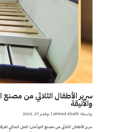
سرير الأطفال الثلاثي من مصنع ال
والأنيقة
بواسطة
ahmed elsafir
|
نوفمبر 27, 2024
سرير الأطفال الثلاثي من مصنع التوأمان: الحل المثالي لغرف 