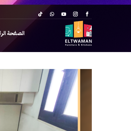
الصفحة الر