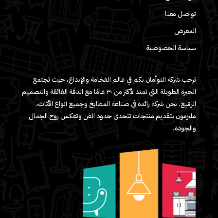
تواصل معنا
المعرض
سياسة الخصوصية
ترحب شركة التوأمان بكم في عالم الفخامة والإبداع، حيث تجتمع
الخبرة الطويلة التي تمتد لأكثر من ٣٠ عامًا مع الدقة الفائقة والتصميم
الرفيع. نحن شركة رائدة في صناعة المطابخ وجميع أنواع الأثاث،
ملتزمون بتقديم منتجات تتحدى حدود الفن وتعكس روح الجمال
والجودة.