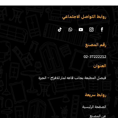
روابط التواصل الاجتماعي
رقم المصنع
02-37222212
العنوان
فيصل المطبعة بجانب قاعه لمار للافراح – الجيزة
روابط سريعة
الصفحة الرئيسية
عن المصنع