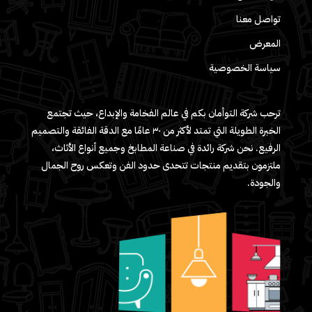
تواصل معنا
المعرض
سياسة الخصوصية
ترحب شركة التوأمان بكم في عالم الفخامة والإبداع، حيث تجتمع
الخبرة الطويلة التي تمتد لأكثر من ٣٠ عامًا مع الدقة الفائقة والتصميم
الرفيع. نحن شركة رائدة في صناعة المطابخ وجميع أنواع الأثاث،
ملتزمون بتقديم منتجات تتحدى حدود الفن وتعكس روح الجمال
والجودة.