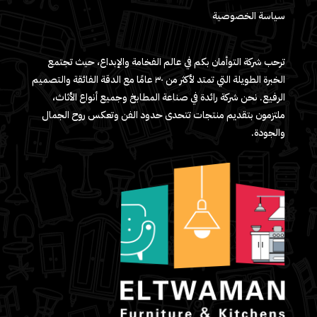
سياسة الخصوصية
ترحب شركة التوأمان بكم في عالم الفخامة والإبداع، حيث تجتمع
الخبرة الطويلة التي تمتد لأكثر من ٣٠ عامًا مع الدقة الفائقة والتصميم
الرفيع. نحن شركة رائدة في صناعة المطابخ وجميع أنواع الأثاث،
ملتزمون بتقديم منتجات تتحدى حدود الفن وتعكس روح الجمال
والجودة.