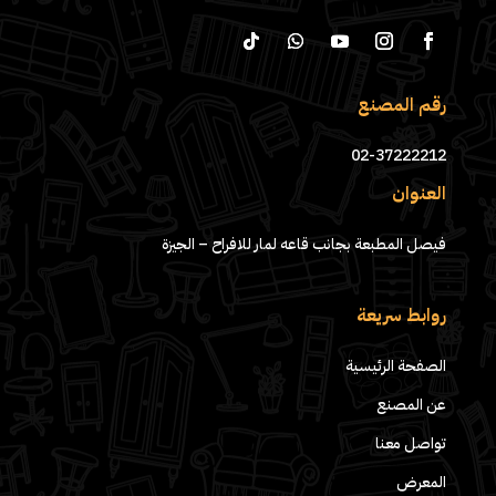
رقم المصنع
02-37222212
العنوان
فيصل المطبعة بجانب قاعه لمار للافراح – الجيزة
روابط سريعة
الصفحة الرئيسية
عن المصنع
تواصل معنا
المعرض