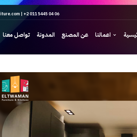
iture.com
|
+2 011 5445 04 06
ئيسية
اعمالنا
عن المصنع
المدونة
تواصل معنا