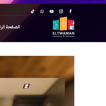
الصفحة الر