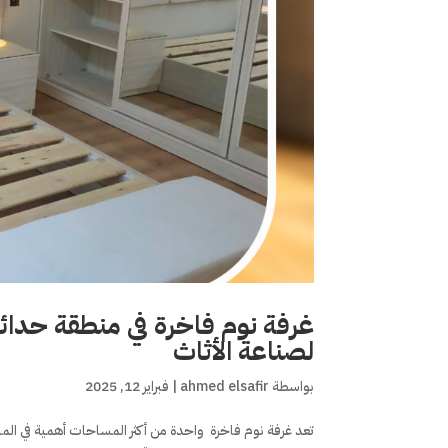
غرفة نوم فاخرة في منطقة حدائق
لصناعة الأثاث
بواسطة
ahmed elsafir
|
فبراير 12, 2025
تعد غرفة نوم فاخرة واحدة من أكثر المساحات أهمية في ا