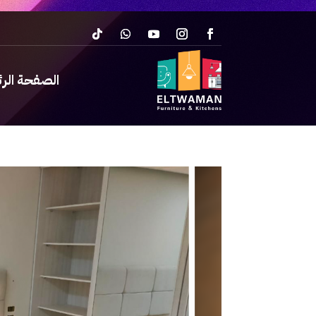
الصفحة الر