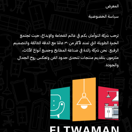
المعرض
سياسة الخصوصية
ترحب شركة التوأمان بكم في عالم الفخامة والإبداع، حيث تجتمع
الخبرة الطويلة التي تمتد لأكثر من ٣٠ عامًا مع الدقة الفائقة والتصميم
الرفيع. نحن شركة رائدة في صناعة المطابخ وجميع أنواع الأثاث،
ملتزمون بتقديم منتجات تتحدى حدود الفن وتعكس روح الجمال
والجودة.