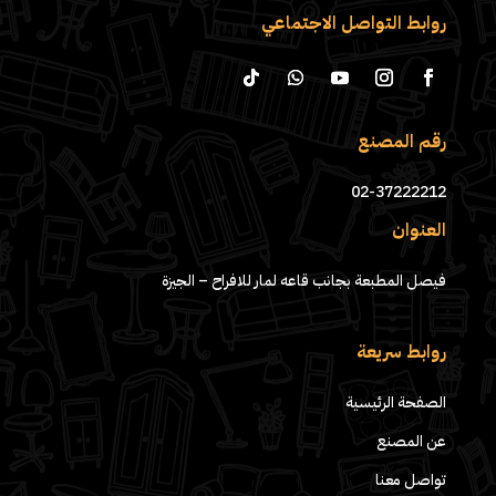
روابط التواصل الاجتماعي
رقم المصنع
02-37222212
العنوان
فيصل المطبعة بجانب قاعه لمار للافراح – الجيزة
روابط سريعة
الصفحة الرئيسية
عن المصنع
تواصل معنا