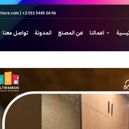
iture.com
|
+2 011 5445 04 06
ئيسية
اعمالنا
عن المصنع
المدونة
تواصل معنا