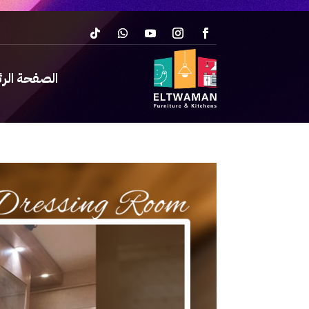
الصفحة الر