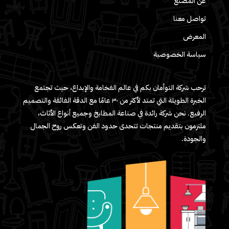
عن المصنع
تواصل معنا
المعرض
سياسة الخصوصية
ترحب شركة التوأمان بكم في عالم الفخامة والإبداع، حيث تجتمع
الخبرة الطويلة التي تمتد لأكثر من ٣٠ عامًا مع الدقة الفائقة والتصميم
الرفيع. نحن شركة رائدة في صناعة المطابخ وجميع أنواع الأثاث،
ملتزمون بتقديم منتجات تتحدى حدود الفن وتعكس روح الجمال
والجودة.