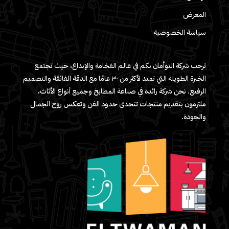
المعرض
سياسة الخصوصية
ترحب شركة التوأمان بكم في عالم الفخامة والإبداع، حيث تجتمع
الخبرة الطويلة التي تمتد لأكثر من ٣٠ عامًا مع الدقة الفائقة والتصميم
الرفيع. نحن شركة رائدة في صناعة المطابخ وجميع أنواع الأثاث،
ملتزمون بتقديم منتجات تتحدى حدود الفن وتعكس روح الجمال
والجودة.