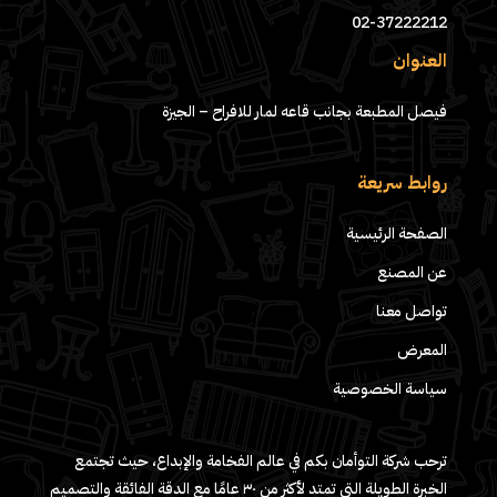
02-37222212
العنوان
فيصل المطبعة بجانب قاعه لمار للافراح – الجيزة
روابط سريعة
الصفحة الرئيسية
عن المصنع
تواصل معنا
المعرض
سياسة الخصوصية
ترحب شركة التوأمان بكم في عالم الفخامة والإبداع، حيث تجتمع
الخبرة الطويلة التي تمتد لأكثر من ٣٠ عامًا مع الدقة الفائقة والتصميم