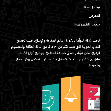
تواصل معنا
المعرض
سياسة الخصوصية
ترحب شركة التوأمان بكم في عالم الفخامة والإبداع، حيث تجتمع
الخبرة الطويلة التي تمتد لأكثر من ٣٠ عامًا مع الدقة الفائقة والتصميم
الرفيع. نحن شركة رائدة في صناعة المطابخ وجميع أنواع الأثاث،
ملتزمون بتقديم منتجات تتحدى حدود الفن وتعكس روح الجمال
والجودة.