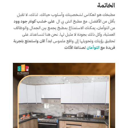
الخاتمة
مطبخك هو انعكاس لشخصيتك وأسلوب حياتك. لذلك، لا تقبل
بأقل من الأفضل. مع مطبخ اتش بي ال
على خشب كونتر جود وود
من التوأمان، يمكنك الاستمتاع بمطبخ يجمع بين الجمال والوظائف
العملية، وكل ذلك بجودة لا مثيل لها. نحن هنا لنساعدك على
تحقيق رؤيتك وتحويلها إلى واقع ملموس
ابدأ الآن واستمتع بتجربة
فريدة مع
التوأمان
لصناعة الأثاث