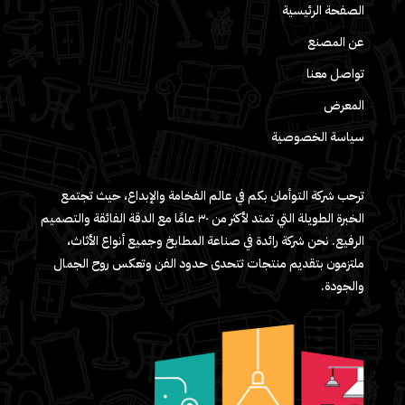
الصفحة الرئيسية
عن المصنع
تواصل معنا
المعرض
سياسة الخصوصية
ترحب شركة التوأمان بكم في عالم الفخامة والإبداع، حيث تجتمع
الخبرة الطويلة التي تمتد لأكثر من ٣٠ عامًا مع الدقة الفائقة والتصميم
الرفيع. نحن شركة رائدة في صناعة المطابخ وجميع أنواع الأثاث،
ملتزمون بتقديم منتجات تتحدى حدود الفن وتعكس روح الجمال
والجودة.