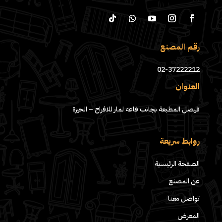
رقم المصنع
02-37222212
العنوان
فيصل المطبعة بجانب قاعه لمار للافراح – الجيزة
روابط سريعة
الصفحة الرئيسية
عن المصنع
تواصل معنا
المعرض